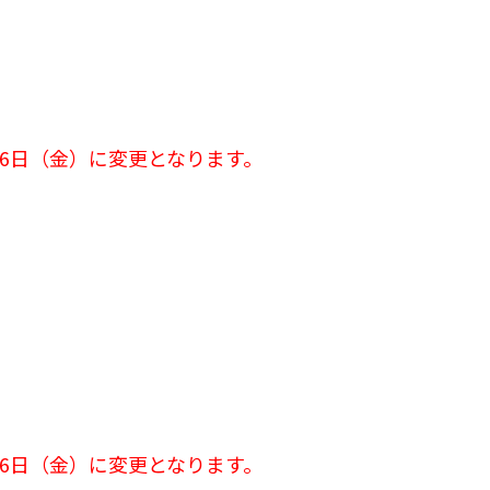
26日（金）に変更となります。
26日（金）に変更となります。