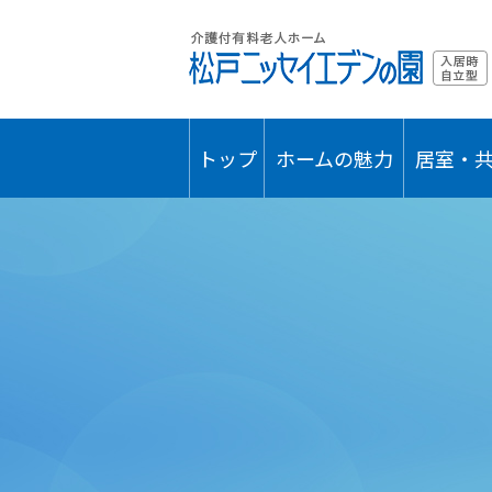
トップ
ホームの魅力
居室・