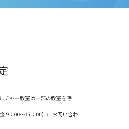
定
カルチャー教室は一部の教室を除
金 9：00～17：00）にお問い合わ