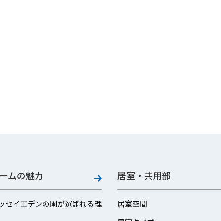
ームの魅力
居室・共用部
ッセイエデンの園が選ばれる理
居室空間