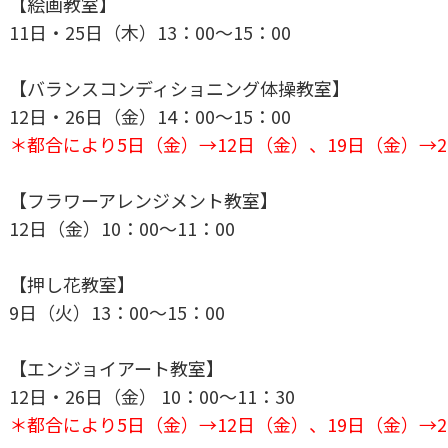
【絵画教室】
11日・25日（木）13：00～15：00
【バランスコンディショニング体操教室】
12日・26日（金）14：00～15：00
＊都合により5日（金）→12日（金）、19日（金）→
【フラワーアレンジメント教室】
12日（金）10：00～11：00
【押し花教室】
9日（火）13：00～15：00
【エンジョイアート教室】
12日・26日（金） 10：00～11：30
＊都合により5日（金）→12日（金）、19日（金）→