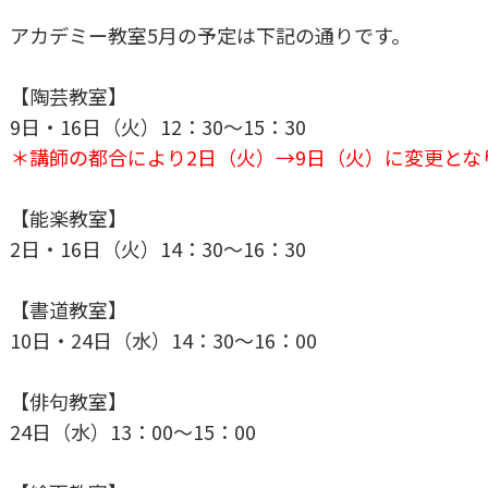
アカデミー教室5月の予定は下記の通りです。
【陶芸教室】
9日・16日（火）12：30～15：30
＊講師の都合により2日（火）→9日（火）に変更とな
【能楽教室】
2日・16日（火）14：30～16：30
【書道教室】
10日・24日（水）14：30～16：00
【俳句教室】
24日（水）13：00～15：00