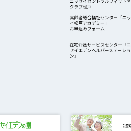
ニッセイセントラルフィットネ
クラブ松戸
高齢者総合福祉センター「ニッ
イ松戸アカデミー」
お申込みフォーム
在宅介護サービスセンター「ニ
セイエデンヘルパーステーショ
ン」