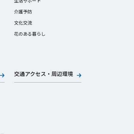
生活サポート
介護予防
文化交流
花のある暮らし
交通アクセス・周辺環境