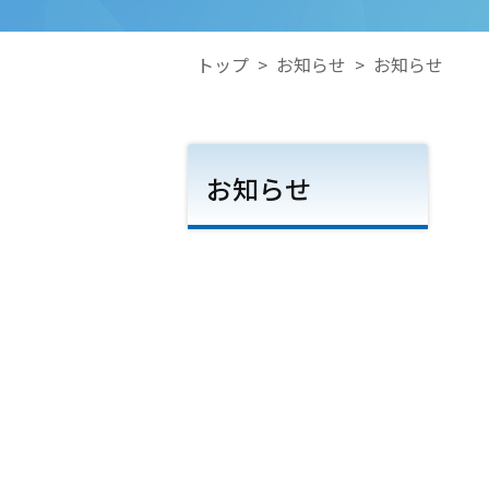
トップ
>
お知らせ
>
お知らせ
お知らせ