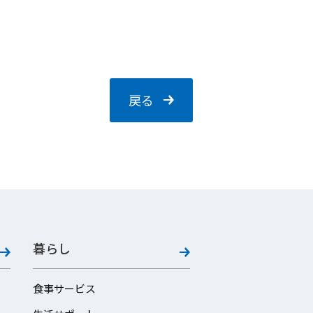
戻る
暮らし
食事サービス