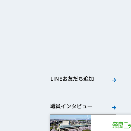
LINEお友だち追加
職員インタビュー