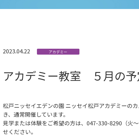
2023.04.22
アカデミー
アカデミー教室 ５月の予
松戸ニッセイエデンの園 ニッセイ松戸アカデミーの
き、通常開催しています。
見学または体験をご希望の方は、047-330-8290（火～
せください。