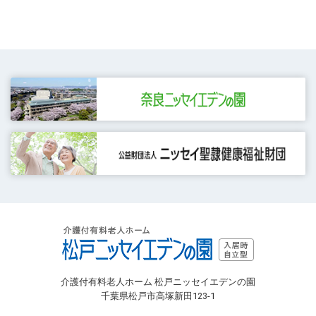
介護付有料老人ホーム 松戸ニッセイエデンの園
千葉県松戸市高塚新田123-1