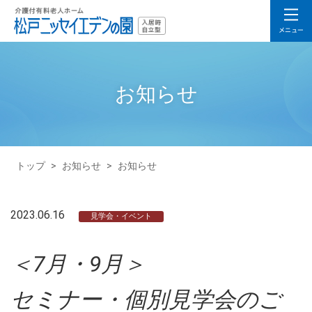
お知らせ
トップ
>
お知らせ
>
お知らせ
2023.06.16
見学会・イベント
＜7月・9月＞
セミナー・個別見学会のご