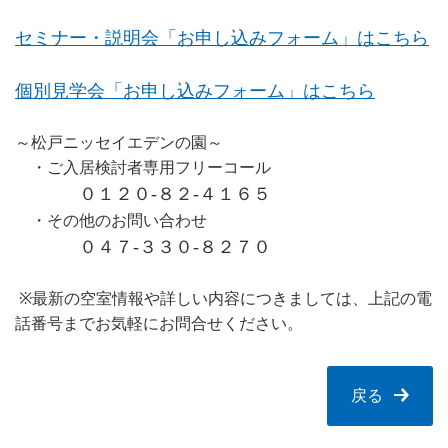
セミナー・説明会「お申し込みフォーム」はこちら
個別見学会「お申し込みフォーム」はこちら
～松戸ニッセイエデンの園～
・ご入居検討者専用フリーコール
０１２０-８２-４１６５
・その他のお問い合わせ
０４７-３３０-８２７０
※最新の空室情報や詳しい内容につきましては、上記の電
話番号までお気軽にお問合せください。
戻る