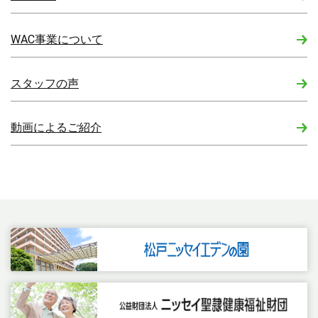
WAC事業について
スタッフの声
動画によるご紹介