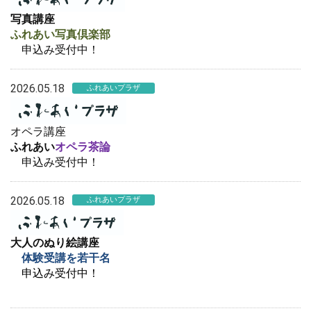
写真講座
ふれあい写真倶楽部
申込み受付中！
2026.05.18
ふれあいプラザ
オペラ講座
ふれあい
オペラ茶論
申込み受付中！
2026.05.18
ふれあいプラザ
大人のぬり絵講座
体験受講を若干名
申込み受付中！