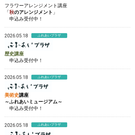
フラワーアレンジメント講座
「
秋
のアレンジメント
」
申込み受付中！
2026.05.18
ふれあいプラザ
歴史講座
申込み受付中！
2026.05.18
ふれあいプラザ
美術史
講座
～ふれあいミュージアム～
申込み受付中！
2026.05.18
ふれあいプラザ