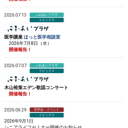
2026.07.13
ふれあいプラザ
トピックス
医学講座
ほっと医学相談室
2026年7月8日（水）
開催報告！
2026.07.07
ふれあいプラザ
トピックス
木山裕策エデン歌謡コンサート
開催報告！
2026.06.29
見学会・イベント
トピックス
2026年9月1日
シニアライフセミナー開催のお知らせ