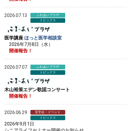
2026.07.13
ふれあいプラザ
トピックス
医学講座
ほっと医学相談室
2026年7月8日（水）
開催報告！
2026.07.07
ふれあいプラザ
トピックス
木山裕策エデン歌謡コンサート
開催報告！
2026.06.29
見学会・イベント
トピックス
2026年9月1日
シニアライフセミナー開催のお知らせ