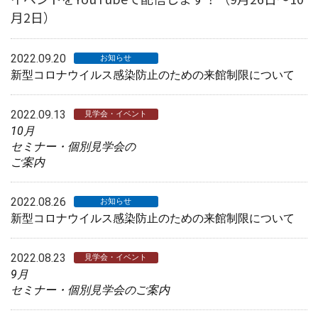
月2日）
2022.09.20
お知らせ
新型コロナウイルス感染防止のための来館制限について
2022.09.13
見学会・イベント
10月
セミナー・個別見学会の
ご案内
2022.08.26
お知らせ
新型コロナウイルス感染防止のための来館制限について
2022.08.23
見学会・イベント
9月
セミナー・個別見学会のご案内