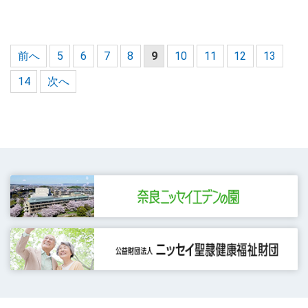
前へ
5
6
7
8
9
10
11
12
13
14
次へ