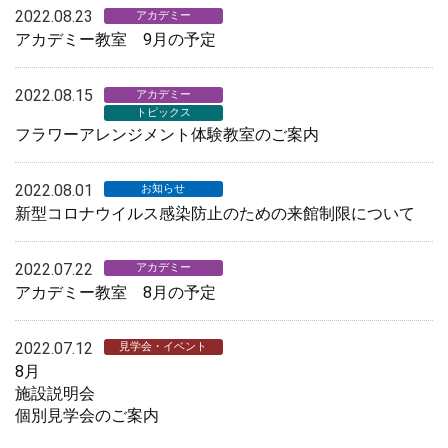
2022.08.23
アカデミー
アカデミー教室 9月の予定
2022.08.15
アカデミー
トピックス
フラワーアレンジメント体験教室のご案内
2022.08.01
お知らせ
新型コロナウイルス感染防止のための来館制限について
2022.07.22
アカデミー
アカデミー教室 8月の予定
2022.07.12
見学会・イベント
8月
施設説明会
個別見学会のご案内